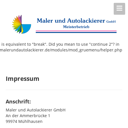
 is equivalent to "break". Did you mean to use "continue 2"? in
.malerundautolackierer.de/modules/mod_gruemenu/helper.php
Impressum
Anschrift:
Maler und Autolackierer GmbH
An der Ammerbrücke 1
99974 Mühlhausen