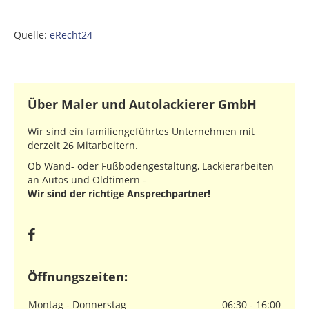
Quelle:
eRecht24
Über Maler und Autolackierer GmbH
Wir sind ein familiengeführtes Unternehmen mit
derzeit 26 Mitarbeitern.
Ob Wand- oder Fußbodengestaltung, Lackierarbeiten
an Autos und Oldtimern -
Wir sind der richtige Ansprechpartner!
Öffnungszeiten:
Montag - Donnerstag
06:30 - 16:00